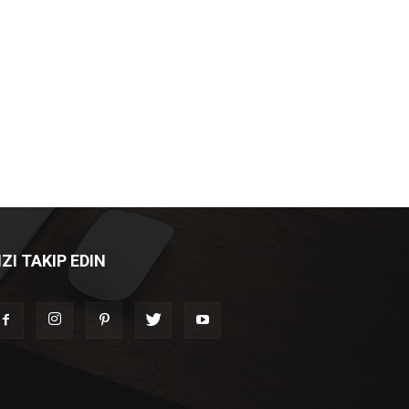
IZI TAKIP EDIN