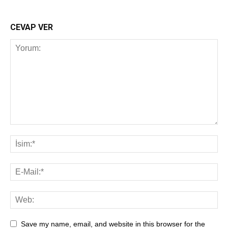
CEVAP VER
Save my name, email, and website in this browser for the