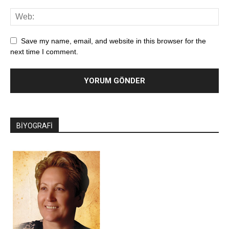
Save my name, email, and website in this browser for the
next time I comment.
BİYOGRAFİ