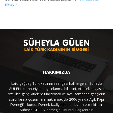
tıklayın.
HAKKIMIZDA
Laik, çağdaş Türk kadınının simgesi haline gelen Süheyla
GÜLEN, cumhuriyetin aydınlanma bilincini, Atatürk sevgisini
özellikle genç kitlelere ulaştırmak ve aynı zamanda gençlerin
sorunlarına çözüm aramak amacıyla 2006 yılında Açık Kapı
Derneği’ni kurdu. Dernek faaliyetlerine devam etmektedir.
Süheyla GÜLEN derneğin Onursal Başkanı’dır.