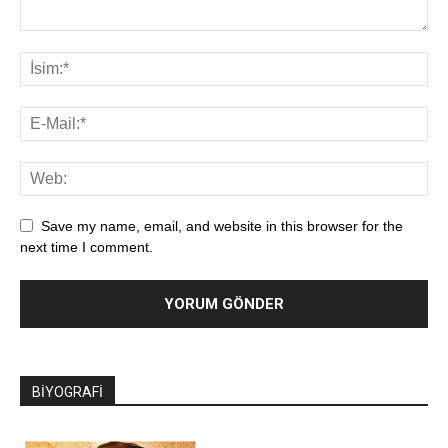
Save my name, email, and website in this browser for the
next time I comment.
BİYOGRAFİ