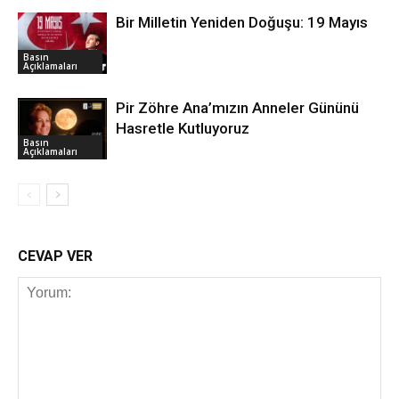
Bir Milletin Yeniden Doğuşu: 19 Mayıs
Basın
Açıklamaları
Pir Zöhre Ana’mızın Anneler Gününü
Hasretle Kutluyoruz
Basın
Açıklamaları
CEVAP VER